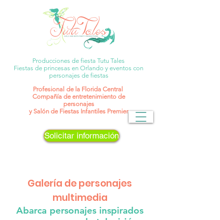
Producciones de fiesta Tutu Tales
Fiestas de princesas en Orlando y eventos con
personajes de fiestas
Profesional
de la Florida Central
Compañía de entretenimiento de
personajes
y Salón de Fiestas Infantiles Premier
Solicitar información
Galería de personajes
multimedia
Abarca personajes inspirados