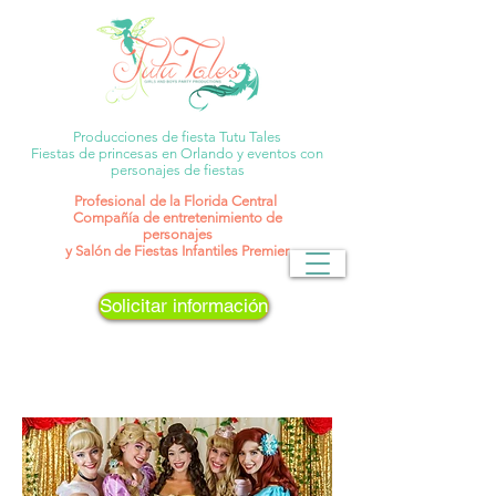
Producciones de fiesta Tutu Tales
Fiestas de princesas en Orlando y eventos con
personajes de fiestas
Profesional
de la Florida Central
Compañía de entretenimiento de
personajes
y Salón de Fiestas Infantiles Premier
Solicitar información