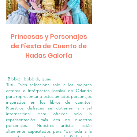
Princesas y Personajes
de Fiesta de Cuento de
Hadas Galería
¡Bibbidi, bobbidi, guau!
Tutu Tales selecciona solo a los mejores
actores e intérpretes locales de Orlando
para representar a estos amados personajes
inspirados en los libros de cuentos.
Nuestros disfraces se obtienen a nivel
internacional para ofrecer solo la
representación más alta de nuestros
personajes. ¡Nuestros artistas están
altamente capacitados para *dar vida a la