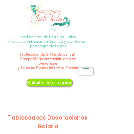
Producciones de fiesta Tutu Tales
Fiestas de princesas en Orlando y eventos con
personajes de fiestas
Profesional
de la Florida Central
Compañía de entretenimiento de
personajes
y Salón de Fiestas Infantiles Premier
Solicitar información
Tablescapes Decoraciones
Galería