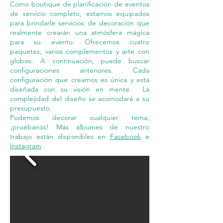
Como boutique de planificación de eventos
de servicio completo, estamos equipados
para brindarle servicios de decoración que
realmente crearán una atmósfera mágica
para su evento. Ofrecemos cuatro
paquetes, varios complementos y arte con
globos. A continuación, puede buscar
configuraciones anteriores. Cada
configuración que creamos es única y está
diseñada con su visión en mente.
La
complejidad del diseño se acomodará a su
presupuesto.
Podemos decorar cualquier tema,
¡pruébanos! Más álbumes de nuestro
trabajo están disponibles en
Facebook
e
Instagram
.