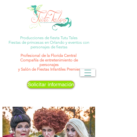
Producciones de fiesta Tutu Tales
Fiestas de princesas en Orlando y eventos con
personajes de fiestas
Profesional
de la Florida Central
Compañía de entretenimiento de
personajes
y Salón de Fiestas Infantiles Premier
Solicitar información