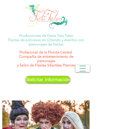
Producciones de fiesta Tutu Tales
Fiestas de princesas en Orlando y eventos con
personajes de fiestas
Profesional
de la Florida Central
Compañía de entretenimiento de
personajes
y Salón de Fiestas Infantiles Premier
Solicitar información