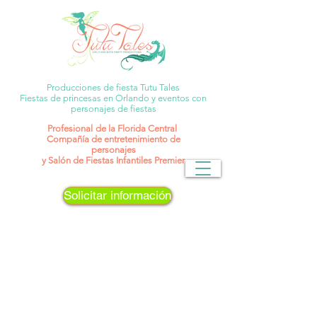
Producciones de fiesta Tutu Tales
Fiestas de princesas en Orlando y eventos con
personajes de fiestas
Profesional
de la Florida Central
Compañía de entretenimiento de
personajes
y Salón de Fiestas Infantiles Premier
Solicitar información